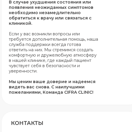
В случае ухудшения состояния или
появления неожиданных симптомов
необходимо незамедлительно
обратиться к врачу или связаться с
клиникой.
Если у вас возникли вопросы или
требуется дополнительная помощь, наша
служба поддержки всегда готова
ответить на них. Мы стремимся создать
комфортную и дружелюбную атмосферу
в нашей клинике, где каждый пациент
чувствует себя в безопасности и
уверенности.
Мы ценим ваше доверие и надеемся
видеть вас снова.
С наилучшими
пожеланиями, Команда CIFRA CLINIC!
КОНТАКТЫ