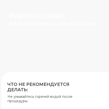
РЕКОМЕНДАЦИИ
ПОСЛЕ ПРОЦЕДУРЫ НА АППАРАТЕ DUOBLO
ЧТО НЕ РЕКОМЕНДУЕТСЯ
ДЕЛАТЬ:
Не умывайтесь горячей водой после
процедуры.