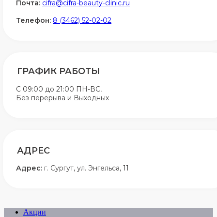
Почта:
cifra@cifra-beauty-clinic.ru
Телефон:
8 (3462) 52-02-02
ГРАФИК РАБОТЫ
C 09:00 до 21:00 ПН-ВС,
Без перерыва и Выходных
АДРЕС
Адрес:
г. Сургут, ул. Энгельса, 11
Акции