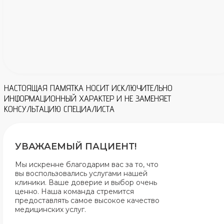
НАСТОЯЩАЯ ПАМЯТКА НОСИТ ИСКЛЮЧИТЕЛЬНО
ИНФОРМАЦИОННЫЙ ХАРАКТЕР И НЕ ЗАМЕНЯЕТ
КОНСУЛЬТАЦИЮ СПЕЦИАЛИСТА
УВАЖАЕМЫЙ ПАЦИЕНТ!
Мы искренне благодарим вас за то, что
вы воспользовались услугами нашей
клиники. Ваше доверие и выбор очень
ценно. Наша команда стремится
предоставлять самое высокое качество
медицинских услуг.