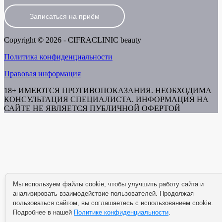
Записаться на приём
Copyright © 2026 - CIFRACLINIC beauty
Политика конфиденциальности
Правовая информация
18+ ИМЕЮТСЯ ПРОТИВОПОКАЗАНИЯ. НЕОБХОДИМА
КОНСУЛЬТАЦИЯ СПЕЦИАЛИСТА. ИНФОРМАЦИЯ НА
САЙТЕ НЕ ЯВЛЯЕТСЯ ПУБЛИЧНОЙ ОФЕРТОЙ
Мы используем файлы cookie, чтобы улучшить работу сайта и
анализировать взаимодействие пользователей. Продолжая
пользоваться сайтом, вы соглашаетесь с использованием cookie.
Подробнее в нашей
Политике конфиденциальности
.