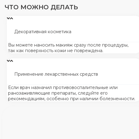
ЧТО МОЖНО ДЕЛАТЬ
Декоративная косметика
Вы можете наносить макияж сразу после процедуры,
так как поверхность кожи не повреждена.
Применение лекарственных средств
Если врач назначил противовоспалительные или
ранозаживляющие препараты, следуйте его
рекомендациям, особенно при наличии болезненности.