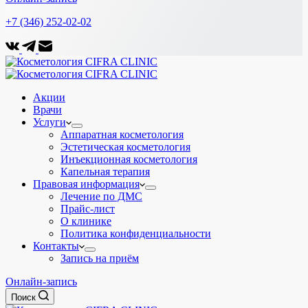
+7 (346) 252-02-02
Акции
Врачи
Услуги
Аппаратная косметология
Эстетическая косметология
Инъекционная косметология
Капельная терапия
Правовая информация
Лечение по ДМС
Прайс-лист
О клинике
Политика конфиденциальности
Контакты
Запись на приём
Онлайн-запись
Поиск