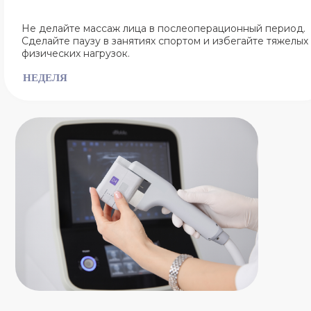
Не делайте массаж лица в послеоперационный период.
Сделайте паузу в занятиях спортом и избегайте тяжелых
физических нагрузок.
НЕДЕЛЯ