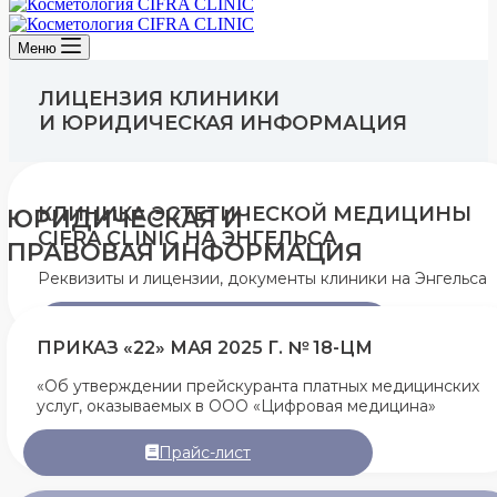
Меню
ЛИЦЕНЗИЯ КЛИНИКИ
И ЮРИДИЧЕСКАЯ ИНФОРМАЦИЯ
КЛИНИКА ЭСТЕТИЧЕСКОЙ МЕДИЦИНЫ
ЮРИДИЧЕСКАЯ И
CIFRA CLINIC НА ЭНГЕЛЬСА
ПРАВОВАЯ ИНФОРМАЦИЯ
Реквизиты и лицензии, документы клиники на Энгельса
Подробнее
ПРИКАЗ «22» МАЯ 2025 Г. № 18-ЦМ
«Об утверждении прейскуранта платных медицинских
услуг, оказываемых в ООО «Цифровая медицина»
Прайс-лист