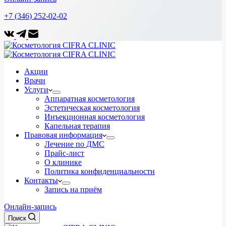
+7 (346) 252-02-02
Акции
Врачи
Услуги
Аппаратная косметология
Эстетическая косметология
Инъекционная косметология
Капельная терапия
Правовая информация
Лечение по ДМС
Прайс-лист
О клинике
Политика конфиденциальности
Контакты
Запись на приём
Онлайн-запись
Поиск