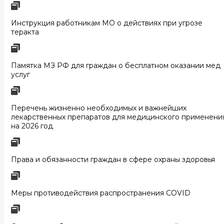
Инструкция работникам МО о действиях при угрозе
теракта
Памятка МЗ РФ для граждан о бесплатном оказании мед
услуг
Перечень жизненно необходимых и важнейших
лекарственных препаратов для медицинского применени
на 2026 год
Права и обязанности граждан в сфере охраны здоровья
Меры противодействия распространения COVID