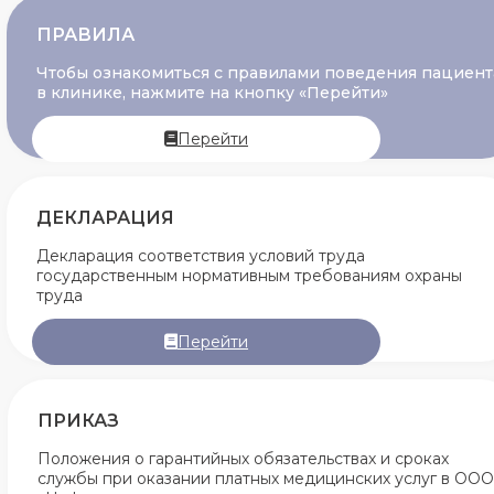
ПРАВИЛА
Чтобы ознакомиться с правилами поведения пациент
в клинике, нажмите на кнопку «Перейти»
Перейти
ДЕКЛАРАЦИЯ
Декларация соответствия условий труда
государственным нормативным требованиям охраны
труда
Перейти
ПРИКАЗ
Положения о гарантийных обязательствах и сроках
службы при оказании платных медицинских услуг в ООО