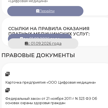
«Цифровая медицина»
Перейти
ССЫЛКИ НА ПРАВИЛА ОКАЗАНИЯ
ПЛАТНЫХ МЕДИЦИНСКИХ УСЛУГ:
до 01.09.2026 года
с 01.09.2026 года
ПРАВОВЫЕ ДОКУМЕНТЫ
Карточка предприятия «ООО Цифровая медицина»
Федеральный закон от 21 ноября 2011 г N 323 ФЗ Об
основах охраны здоровья граждан