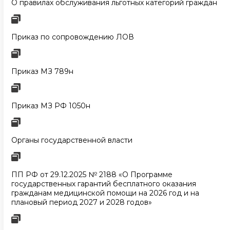
О правилах обслуживания льготных категорий граждан
Приказ по сопровождению ЛОВ
Приказ МЗ 789н
Приказ МЗ РФ 1050н
Органы государственной власти
ПП РФ от 29.12.2025 № 2188 «О Программе
государственных гарантий бесплатного оказания
гражданам медицинской помощи на 2026 год и на
плановый период 2027 и 2028 годов»