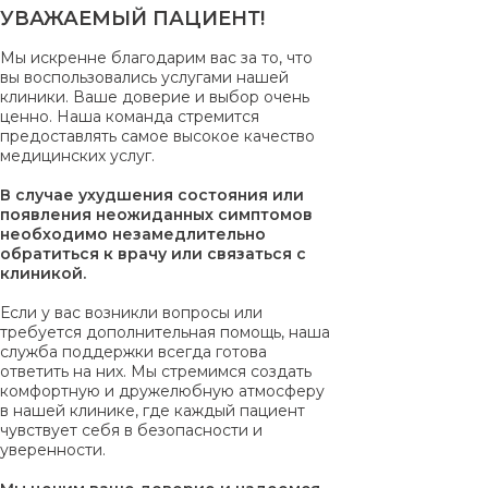
УВАЖАЕМЫЙ ПАЦИЕНТ!
Мы искренне благодарим вас за то, что
вы воспользовались услугами нашей
клиники. Ваше доверие и выбор очень
ценно. Наша команда стремится
предоставлять самое высокое качество
медицинских услуг.
В случае ухудшения состояния или
появления неожиданных симптомов
необходимо незамедлительно
обратиться к врачу или связаться с
клиникой.
Если у вас возникли вопросы или
требуется дополнительная помощь, наша
служба поддержки всегда готова
ответить на них. Мы стремимся создать
комфортную и дружелюбную атмосферу
в нашей клинике, где каждый пациент
чувствует себя в безопасности и
уверенности.