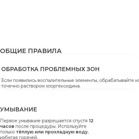
ОБЩИЕ ПРАВИЛА
ОБРАБОТКА ПРОБЛЕМНЫХ ЗОН
Если появились воспалительные элементы, обрабатывайте и
точечно раствором хлоргексидина.
УМЫВАНИЕ
Первое умывание разрешается спустя
12
часов
после процедуры. Используйте
только
тёплую или прохладную воду
,
избегая горячей.