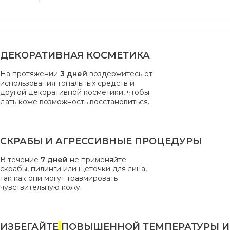
ДЕКОРАТИВНАЯ КОСМЕТИКА
На протяжении
3 дней
воздержитесь от
использования тональных средств и
другой декоративной косметики, чтобы
дать коже возможность восстановиться.
СКРАБЫ И АГРЕССИВНЫЕ ПРОЦЕДУРЫ
В течение
7 дней
не применяйте
скрабы, пилинги или щеточки для лица,
так как они могут травмировать
чувствительную кожу.
ИЗБЕГАЙТЕ
ПОВЫШЕННОЙ ТЕМПЕРАТУРЫ И