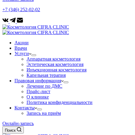
+7 (346) 252-02-02
Акции
Врачи
Услуги
Аппаратная косметология
Эстетическая косметология
Инъекционная косметология
Капельная терапия
Правовая информация
Лечение по ДМС
Прайс-лист
О клинике
Политика конфиденциальности
Контакты
Запись на приём
Онлайн-запись
Поиск