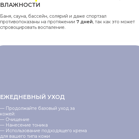
ВЛАЖНОСТИ
Баня, сауна, бассейн, солярий и даже спортзал
противопоказаны на протяжении
7 дней
, так как это может
спровоцировать воспаление.
ЕЖЕДНЕВНЫЙ УХОД
— Продолжайте базовый уход за
кожей:
— Очищение
— Нанесение тоника
— Использование подходящего крема
для вашего типа кожи