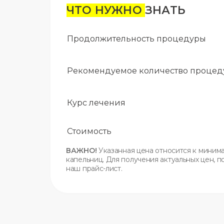
ЧТО НУЖНО
ЗНАТЬ
Продолжительность процедуры
Рекомендуемое количество процед
Курс лечения
Стоимость
ВАЖНО!
Указанная цена относится к миним
капельниц. Для получения актуальных цен, п
наш прайс-лист.