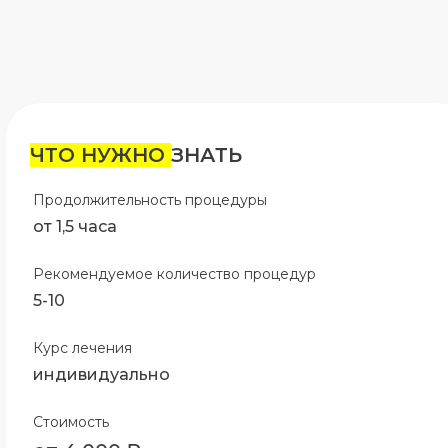
ЧТО НУЖНО
ЗНАТЬ
Продолжительность процедуры
от 1,5 часа
Рекомендуемое количество процедур
5-10
Курс лечения
индивидуально
Стоимость