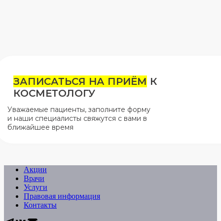
ЗАПИСАТЬСЯ НА ПРИЁМ
К
КОСМЕТОЛОГУ
Уважаемые пациенты, заполните форму
и наши специалисты свяжутся с вами в
ближайшее время
Акции
Врачи
Услуги
Правовая информация
Контакты