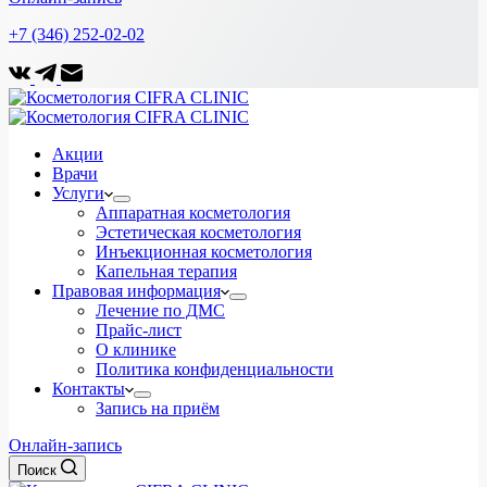
+7 (346) 252-02-02
Акции
Врачи
Услуги
Аппаратная косметология
Эстетическая косметология
Инъекционная косметология
Капельная терапия
Правовая информация
Лечение по ДМС
Прайс-лист
О клинике
Политика конфиденциальности
Контакты
Запись на приём
Онлайн-запись
Поиск