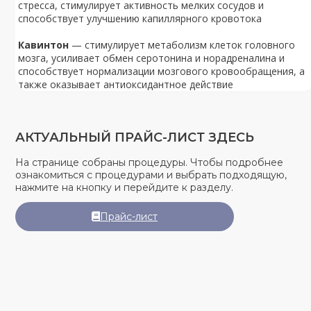
стресса, стимулирует активность мелких сосудов и
способствует улучшению капиллярного кровотока
Кавинтон
— стимулирует метаболизм клеток головного
мозга, усиливает обмен серотонина и норадреналина и
способствует нормализации мозгового кровообращения, а
также оказывает антиоксидантное действие
АКТУАЛЬНЫЙ ПРАЙС-ЛИСТ ЗДЕСЬ
На странице собраны процедуры. Чтобы подробнее
ознакомиться с процедурами и выбрать подходящую,
нажмите на кнопку и перейдите к разделу.
Прайс-лист