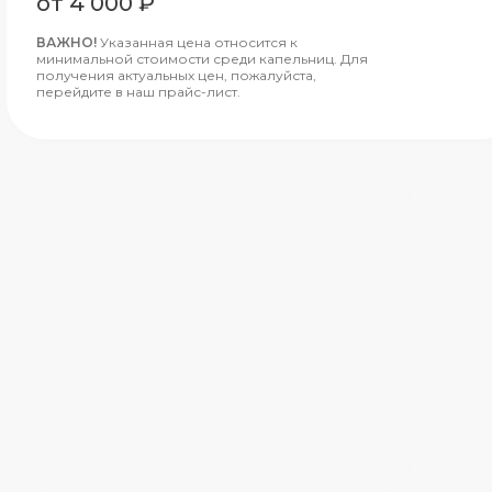
от 4 000 ₽
ВАЖНО!
Указанная цена относится к
минимальной стоимости среди капельниц. Для
получения актуальных цен, пожалуйста,
перейдите в наш прайс-лист.