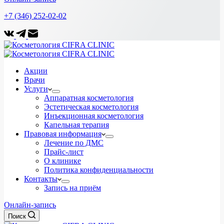
+7 (346) 252-02-02
Акции
Врачи
Услуги
Аппаратная косметология
Эстетическая косметология
Инъекционная косметология
Капельная терапия
Правовая информация
Лечение по ДМС
Прайс-лист
О клинике
Политика конфиденциальности
Контакты
Запись на приём
Онлайн-запись
Поиск