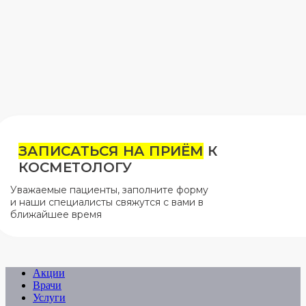
ЗАПИСАТЬСЯ НА ПРИЁМ
К
КОСМЕТОЛОГУ
Уважаемые пациенты, заполните форму
и наши специалисты свяжутся с вами в
ближайшее время
Акции
Врачи
Услуги