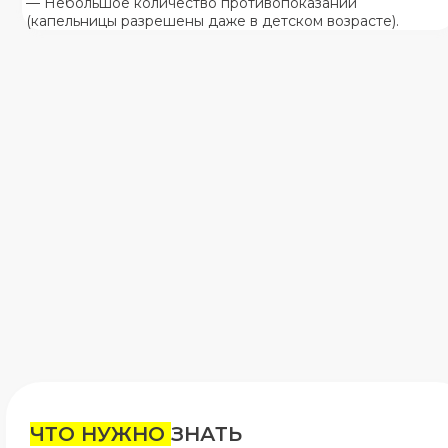
— Небольшое количество противопоказаний
(капельницы разрешены даже в детском возрасте).
ЧТО НУЖНО
ЗНАТЬ