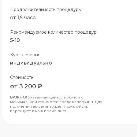
Продолжительность процедуры
от 1,5 часа
Рекомендуемое количество процедур
5-10
Курс лечения
индивидуально
Стоимость
от 3 200 ₽
ВАЖНО!
Указанная цена относится к
минимальной стоимости среди капельниц. Для
получения актуальных цен, пожалуйста,
перейдите в наш прайс-лист.