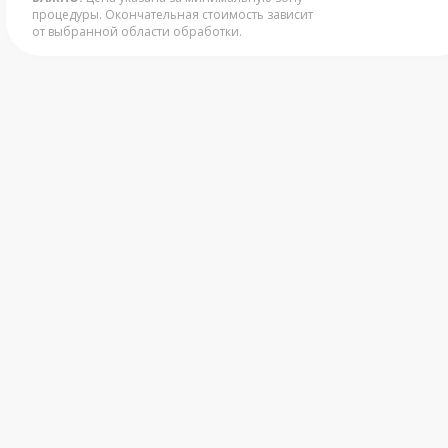
процедуры. Окончательная стоимость зависит
от выбранной области обработки.