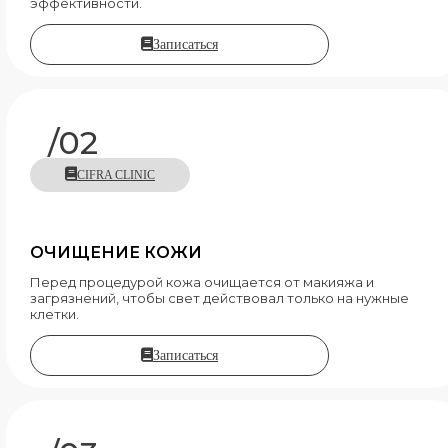
эффективности.
Записаться
/02
CIFRA CLINIC
ОЧИЩЕНИЕ КОЖИ
Перед процедурой кожа очищается от макияжа и
загрязнений, чтобы свет действовал только на нужные
клетки.
Записаться