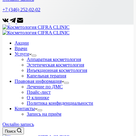
+7 (346) 252-02-02
Акции
Врачи
Услуги
Аппаратная косметология
Эстетическая косметология
Инъекционная косметология
Капельная терапия
Правовая информация
Лечение по ДМС
Прайс-лист
О клинике
Политика конфиденциальности
Контакты
Запись на приём
Онлайн-запись
Поиск