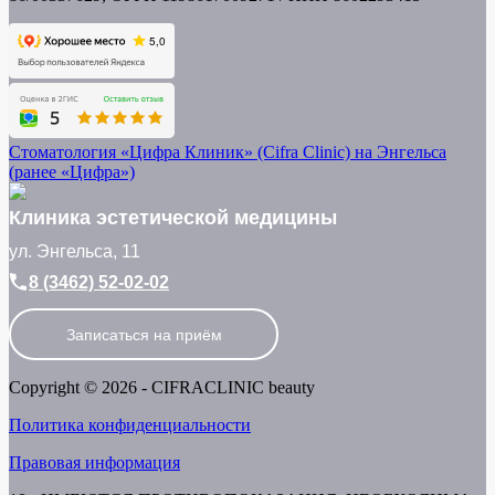
Стоматология «Цифра Клиник» (Cifra Clinic) на Энгельса
(ранее «Цифра»)
Клиника эстетической медицины
ул. Энгельса, 11
8 (3462) 52-02-02
Записаться на приём
Copyright © 2026 - CIFRACLINIC beauty
Политика конфиденциальности
Правовая информация