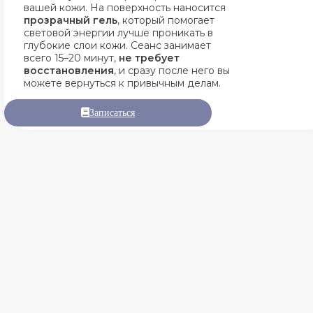
вашей кожи. На поверхность наносится
прозрачный гель
, который помогает
световой энергии лучше проникать в
глубокие слои кожи. Сеанс занимает
всего 15–20 минут,
не требует
восстановления
, и сразу после него вы
можете вернуться к привычным делам.
Записаться