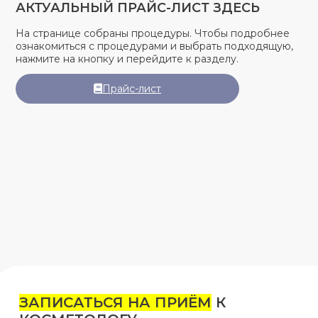
АКТУАЛЬНЫЙ ПРАЙС-ЛИСТ ЗДЕСЬ
На странице собраны процедуры. Чтобы подробнее
ознакомиться с процедурами и выбрать подходящую,
нажмите на кнопку и перейдите к разделу.
Прайс-лист
ЗАПИСАТЬСЯ НА ПРИЁМ
К