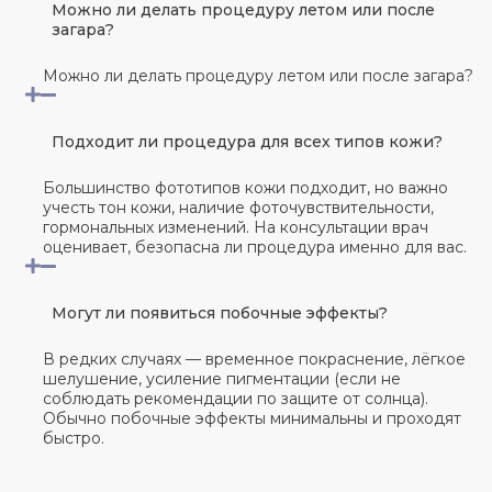
Можно ли делать процедуру летом или после
загара?
Можно ли делать процедуру летом или после загара?
Подходит ли процедура для всех типов кожи?
Большинство фототипов кожи подходит, но важно
учесть тон кожи, наличие фоточувствительности,
гормональных изменений. На консультации врач
оценивает, безопасна ли процедура именно для вас.
Могут ли появиться побочные эффекты?
В редких случаях — временное покраснение, лёгкое
шелушение, усиление пигментации (если не
соблюдать рекомендации по защите от солнца).
Обычно побочные эффекты минимальны и проходят
быстро.