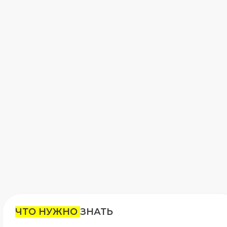
ЧТО НУЖНО
ЗНАТЬ