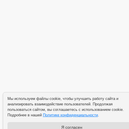
Мы используем файлы cookie, чтобы улучшить работу сайта и
анализировать взаимодействие пользователей. Продолжая
пользоваться сайтом, вы соглашаетесь с использованием cookie.
Подробнее в нашей
Политике конфиденциальности
.
Я согласен