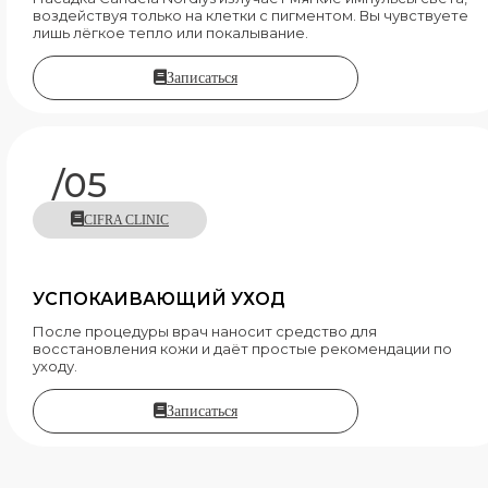
воздействуя только на клетки с пигментом. Вы чувствуете
лишь лёгкое тепло или покалывание.
Записаться
/05
CIFRA CLINIC
УСПОКАИВАЮЩИЙ УХОД
После процедуры врач наносит средство для
восстановления кожи и даёт простые рекомендации по
уходу.
Записаться